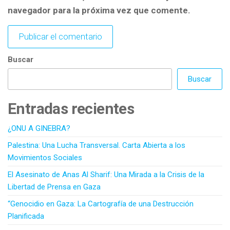
navegador para la próxima vez que comente.
Buscar
Buscar
Entradas recientes
¿ONU A GINEBRA?
Palestina: Una Lucha Transversal. Carta Abierta a los
Movimientos Sociales
El Asesinato de Anas Al Sharif: Una Mirada a la Crisis de la
Libertad de Prensa en Gaza
“Genocidio en Gaza: La Cartografía de una Destrucción
Planificada