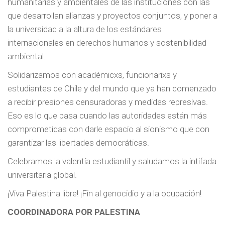
humanitarias y ambientales de las instituciones con las
que desarrollan alianzas y proyectos conjuntos, y poner a
la universidad a la altura de los estándares
internacionales en derechos humanos y sostenibilidad
ambiental.
Solidarizamos con académicxs, funcionarixs y
estudiantes de Chile y del mundo que ya han comenzado
a recibir presiones censuradoras y medidas represivas.
Eso es lo que pasa cuando las autoridades están más
comprometidas con darle espacio al sionismo que con
garantizar las libertades democráticas.
Celebramos la valentía estudiantil y saludamos la intifada
universitaria global.
¡Viva Palestina libre! ¡Fin al genocidio y a la ocupación!
COORDINADORA POR PALESTINA