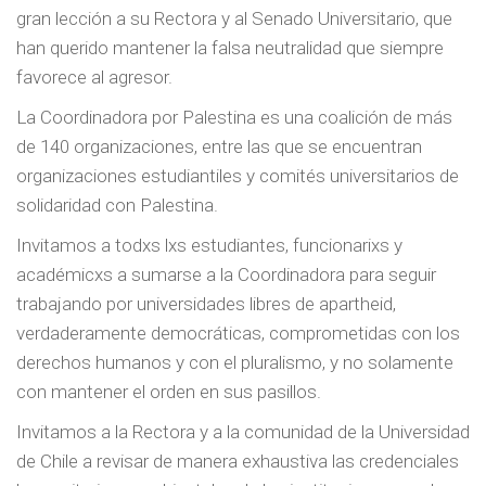
gran lección a su Rectora y al Senado Universitario, que
han querido mantener la falsa neutralidad que siempre
favorece al agresor.
La Coordinadora por Palestina es una coalición de más
de 140 organizaciones, entre las que se encuentran
organizaciones estudiantiles y comités universitarios de
solidaridad con Palestina.
Invitamos a todxs lxs estudiantes, funcionarixs y
académicxs a sumarse a la Coordinadora para seguir
trabajando por universidades libres de apartheid,
verdaderamente democráticas, comprometidas con los
derechos humanos y con el pluralismo, y no solamente
con mantener el orden en sus pasillos.
Invitamos a la Rectora y a la comunidad de la Universidad
de Chile a revisar de manera exhaustiva las credenciales