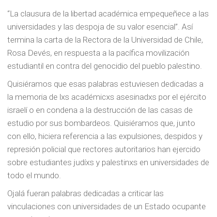
“La clausura de la libertad académica empequeñece a las
universidades y las despoja de su valor esencial”. Así
termina la carta de la Rectora de la Universidad de Chile,
Rosa Devés, en respuesta a la pacífica movilización
estudiantil en contra del genocidio del pueblo palestino.
Quisiéramos que esas palabras estuviesen dedicadas a
la memoria de lxs académicxs asesinadxs por el ejército
israelí o en condena a la destrucción de las casas de
estudio por sus bombardeos. Quisiéramos que, junto
con ello, hiciera referencia a las expulsiones, despidos y
represión policial que rectores autoritarios han ejercido
sobre estudiantes judíxs y palestinxs en universidades de
todo el mundo.
Ojalá fueran palabras dedicadas a criticar las
vinculaciones con universidades de un Estado ocupante