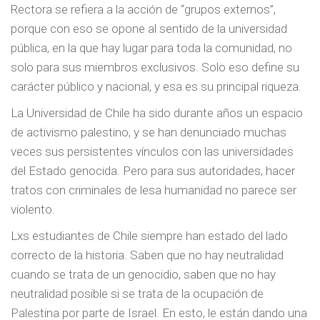
Rectora se refiera a la acción de “grupos externos”,
porque con eso se opone al sentido de la universidad
pública, en la que hay lugar para toda la comunidad, no
solo para sus miembros exclusivos. Solo eso define su
carácter público y nacional, y esa es su principal riqueza.
La Universidad de Chile ha sido durante años un espacio
de activismo palestino, y se han denunciado muchas
veces sus persistentes vínculos con las universidades
del Estado genocida. Pero para sus autoridades, hacer
tratos con criminales de lesa humanidad no parece ser
violento.
Lxs estudiantes de Chile siempre han estado del lado
correcto de la historia. Saben que no hay neutralidad
cuando se trata de un genocidio, saben que no hay
neutralidad posible si se trata de la ocupación de
Palestina por parte de Israel. En esto, le están dando una