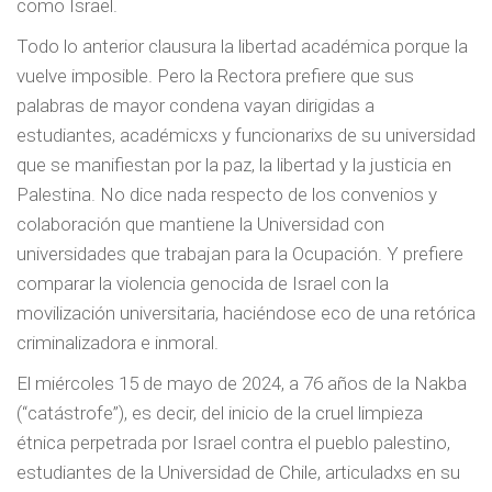
como Israel.
Todo lo anterior clausura la libertad académica porque la
vuelve imposible. Pero la Rectora prefiere que sus
palabras de mayor condena vayan dirigidas a
estudiantes, académicxs y funcionarixs de su universidad
que se manifiestan por la paz, la libertad y la justicia en
Palestina. No dice nada respecto de los convenios y
colaboración que mantiene la Universidad con
universidades que trabajan para la Ocupación. Y prefiere
comparar la violencia genocida de Israel con la
movilización universitaria, haciéndose eco de una retórica
criminalizadora e inmoral.
El miércoles 15 de mayo de 2024, a 76 años de la Nakba
(“catástrofe”), es decir, del inicio de la cruel limpieza
étnica perpetrada por Israel contra el pueblo palestino,
estudiantes de la Universidad de Chile, articuladxs en su