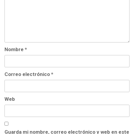
Nombre
*
Correo electrónico
*
Web
Guarda mi nombre, correo electrónico y web en este