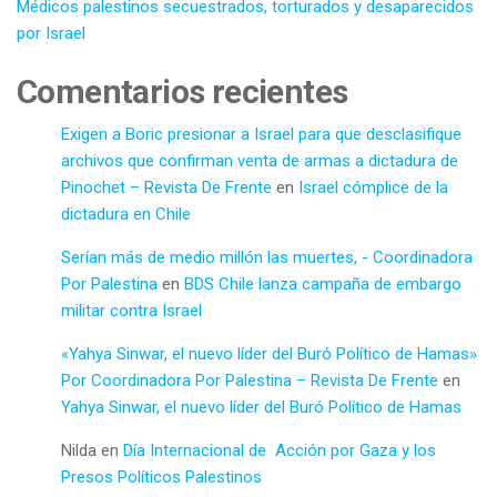
Médicos palestinos secuestrados, torturados y desaparecidos
por Israel
Comentarios recientes
Exigen a Boric presionar a Israel para que desclasifique
archivos que confirman venta de armas a dictadura de
Pinochet – Revista De Frente
en
Israel cómplice de la
dictadura en Chile
Serían más de medio millón las muertes, - Coordinadora
Por Palestina
en
BDS Chile lanza campaña de embargo
militar contra Israel
«Yahya Sinwar, el nuevo líder del Buró Político de Hamas»
Por Coordinadora Por Palestina – Revista De Frente
en
Yahya Sinwar, el nuevo líder del Buró Político de Hamas
Nilda
en
Día Internacional de Acción por Gaza y los
Presos Políticos Palestinos