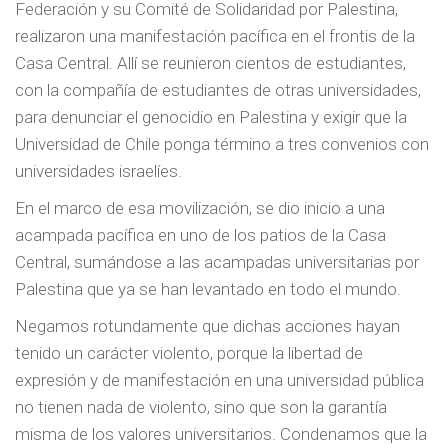
Federación y su Comité de Solidaridad por Palestina,
realizaron una manifestación pacífica en el frontis de la
Casa Central. Allí se reunieron cientos de estudiantes,
con la compañía de estudiantes de otras universidades,
para denunciar el genocidio en Palestina y exigir que la
Universidad de Chile ponga término a tres convenios con
universidades israelíes.
En el marco de esa movilización, se dio inicio a una
acampada pacífica en uno de los patios de la Casa
Central, sumándose a las acampadas universitarias por
Palestina que ya se han levantado en todo el mundo.
Negamos rotundamente que dichas acciones hayan
tenido un carácter violento, porque la libertad de
expresión y de manifestación en una universidad pública
no tienen nada de violento, sino que son la garantía
misma de los valores universitarios. Condenamos que la