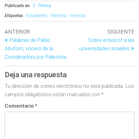
Publicado en
0
Prensa
Etiquetas
Estudiantes
Palestina
Vocerías
ANTERIOR
SIGUIENTE
Palabras de Pablo
Sobre el boicot a las
Abufom, vocero de la
universidades israelíes
Coordinadora por Palestina
Deja una respuesta
Tu dirección de correo electrónico no será publicada.
Los
campos obligatorios están marcados con
*
Comentario
*