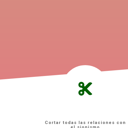
Cortar todas las relaciones con
el sionismo