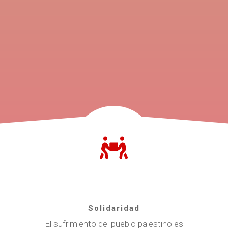
Solidaridad
El sufrimiento del pueblo palestino es