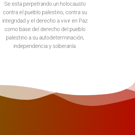
Se esta perpetrando un holocausto
contra el pueblo palestino, contra su
integridad y el derecho a vivir en Paz
como base del derecho del pueblo
palestino a su autodeterminación,
independencia y soberanía.