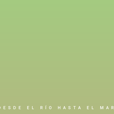
DESDE EL RÍO HASTA EL MA