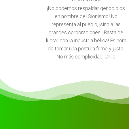
¡No podemos respaldar genocidios
en nombre del Sionismo! No
representa al pueblo, ¡sino a las
grandes corporaciones! ¡Basta de
lucrar con la industria bélica! Es hora
de tomar una postura firme y justa.
¡No más complicidad, Chile!