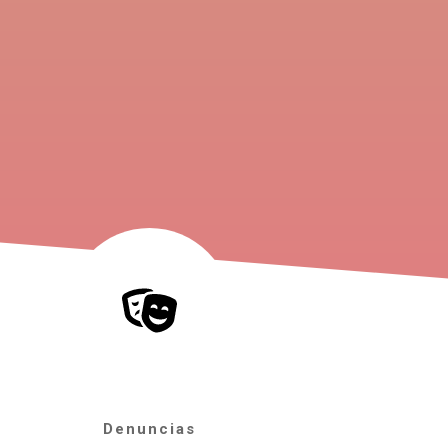
Denuncias