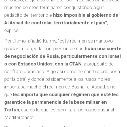
muchos de ellos terminaron conquistando algún
pedacito del territorio e
hizo imposible al gobierno de
Al Assad de controlar territorialmente el país”
,
explicó.
Por último, añadió Karmy, “este régimen se mantuvo
gracias a Irán, y da la impresión de que
hubo una suerte
de negociación de Rusia, particularmente con Israel
o con Estados Unidos, con la OTAN
, a propósito del
conflicto ucraniano. Algo así como ‘te cambio una cosa
por la otra’, y donde básicamente a los rusos no les
importaba mucho el régimen de Bashar al Assad, sino
que
les importa que cualquier régimen que esté les
garantice la permanencia de la base militar en
Tartus
, que es lo que les permite a los rusos pasar al
Mediterráneo”.