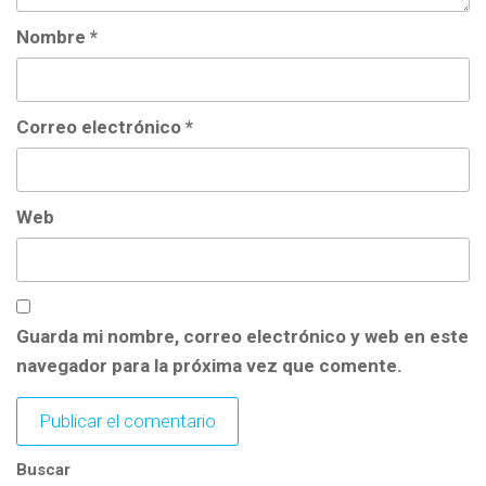
Nombre
*
Correo electrónico
*
Web
Guarda mi nombre, correo electrónico y web en este
navegador para la próxima vez que comente.
Buscar