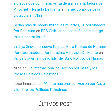
archivos que confirman venta de armas a dictadura de
Pinochet – Revista De Frente
en
Israel cómplice de la
dictadura en Chile
Serían más de medio millón las muertes, - Coordinadora
Por Palestina
en
BDS Chile lanza campaña de embargo
militar contra Israel
«Yahya Sinwar, el nuevo líder del Buró Político de Hamas»
Por Coordinadora Por Palestina – Revista De Frente
en
Yahya Sinwar, el nuevo líder del Buró Político de Hamas
Nilda
en
Día Internacional de Acción por Gaza y los
Presos Políticos Palestinos
Jose Ihmaidan
en
Día Internacional de Acción por Gaza
y los Presos Políticos Palestinos
ÚLTIMOS POST