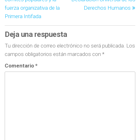
fuerza organizativa de la
Derechos Humanos
Primera Intifada
Deja una respuesta
Tu dirección de correo electrónico no será publicada.
Los
campos obligatorios están marcados con
*
Comentario
*