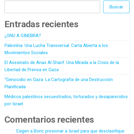
Buscar
Entradas recientes
¿ONU A GINEBRA?
Palestina: Una Lucha Transversal. Carta Abierta a los
Movimientos Sociales
El Asesinato de Anas Al Sharif: Una Mirada a la Crisis de la
Libertad de Prensa en Gaza
“Genocidio en Gaza: La Cartografía de una Destrucción
Planificada
Médicos palestinos secuestrados, torturados y desaparecidos
por Israel
Comentarios recientes
Exigen a Boric presionar a Israel para que desclasifique