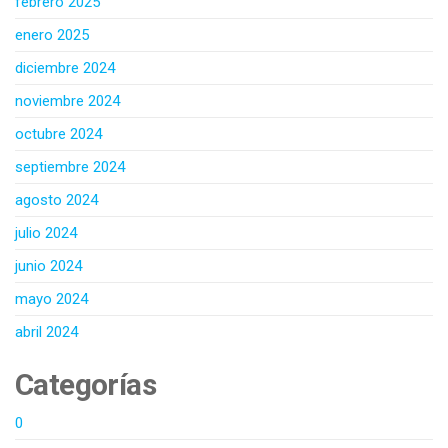
febrero 2025
enero 2025
diciembre 2024
noviembre 2024
octubre 2024
septiembre 2024
agosto 2024
julio 2024
junio 2024
mayo 2024
abril 2024
Categorías
0