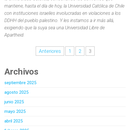
mantiene, hasta el día de hoy, la Universidad Católica de Chile
con instituciones israelíes involucradas en violaciones a los
DDHH del pueblo palestino. Y les instamos a ir más allá,
exigiendo que la suya sea una Universidad Libre de
Apartheid.
Anteriores
1
2
3
Archivos
septiembre 2025
agosto 2025
junio 2025
mayo 2025
abril 2025