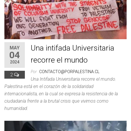
Una intifada Universitaria
MAY
04
recorre el mundo
2024
Por
CONTACTO@PORPALESTINA.CL
2
Una Intifada Universitaria recorre el mundo.
Palestina está en el corazón de la solidaridad
internacionalista, en la cual se expresa la resistencia de la
ciudadanía frente a la brutal crisis que vivimos como
humanidad.