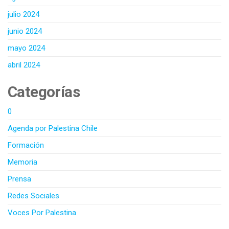
julio 2024
junio 2024
mayo 2024
abril 2024
Categorías
0
Agenda por Palestina Chile
Formación
Memoria
Prensa
Redes Sociales
Voces Por Palestina