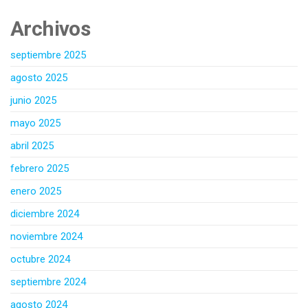
Archivos
septiembre 2025
agosto 2025
junio 2025
mayo 2025
abril 2025
febrero 2025
enero 2025
diciembre 2024
noviembre 2024
octubre 2024
septiembre 2024
agosto 2024