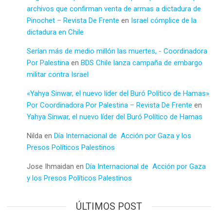
archivos que confirman venta de armas a dictadura de
Pinochet – Revista De Frente
en
Israel cómplice de la
dictadura en Chile
Serían más de medio millón las muertes, - Coordinadora
Por Palestina
en
BDS Chile lanza campaña de embargo
militar contra Israel
«Yahya Sinwar, el nuevo líder del Buró Político de Hamas»
Por Coordinadora Por Palestina – Revista De Frente
en
Yahya Sinwar, el nuevo líder del Buró Político de Hamas
Nilda
en
Día Internacional de Acción por Gaza y los
Presos Políticos Palestinos
Jose Ihmaidan
en
Día Internacional de Acción por Gaza
y los Presos Políticos Palestinos
ÚLTIMOS POST