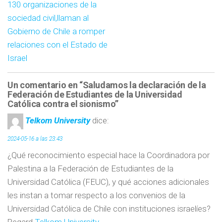
130 organizaciones de la
sociedad civil,llaman al
Gobierno de Chile a romper
relaciones con el Estado de
Israel
Un comentario en “Saludamos la declaración de la
Federación de Estudiantes de la Universidad
Católica contra el sionismo”
Telkom University
dice:
2024-05-16 a las 23:43
¿Qué reconocimiento especial hace la Coordinadora por
Palestina a la Federación de Estudiantes de la
Universidad Católica (FEUC), y qué acciones adicionales
les instan a tomar respecto a los convenios de la
Universidad Católica de Chile con instituciones israelíes?
Regard
Telkom University