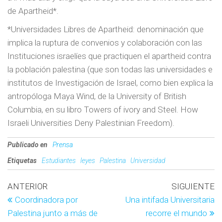
de Apartheid*.
*Universidades Libres de Apartheid: denominación que
implica la ruptura de convenios y colaboración con las
Instituciones israelíes que practiquen el apartheid contra
la población palestina (que son todas las universidades e
institutos de Investigación de Israel, como bien explica la
antropóloga Maya Wind, de la University of British
Columbia, en su libro Towers of ivory and Steel. How
Israeli Universities Deny Palestinian Freedom).
Publicado en
Prensa
Etiquetas
Estudiantes
leyes
Palestina
Universidad
ANTERIOR
SIGUIENTE
Coordinadora por
Una intifada Universitaria
Palestina junto a más de
recorre el mundo