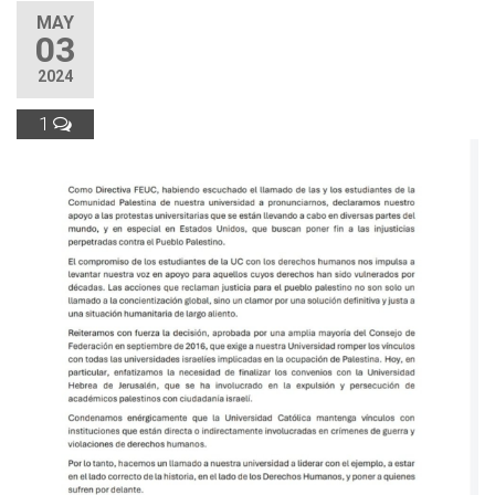
MAY
03
2024
1