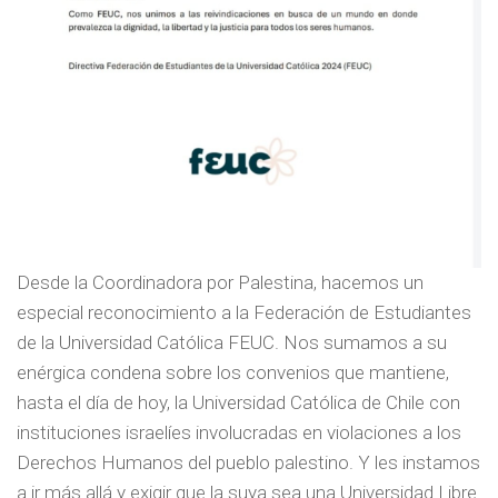
Desde la Coordinadora por Palestina, hacemos un
especial reconocimiento a la Federación de Estudiantes
de la Universidad Católica FEUC. Nos sumamos a su
enérgica condena sobre los convenios que mantiene,
hasta el día de hoy, la Universidad Católica de Chile con
instituciones israelíes involucradas en violaciones a los
Derechos Humanos del pueblo palestino. Y les instamos
a ir más allá y exigir que la suya sea una Universidad Libre