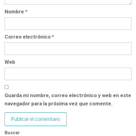
Nombre
*
Correo electrónico
*
Web
Guarda mi nombre, correo electrónico y web en este
navegador para la próxima vez que comente.
Buscar