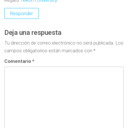
Responder
Deja una respuesta
Tu dirección de correo electrónico no será publicada.
Los
campos obligatorios están marcados con
*
Comentario
*