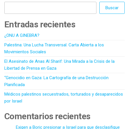
Buscar
Entradas recientes
¿ONU A GINEBRA?
Palestina: Una Lucha Transversal. Carta Abierta a los
Movimientos Sociales
El Asesinato de Anas Al Sharif: Una Mirada a la Crisis de la
Libertad de Prensa en Gaza
“Genocidio en Gaza: La Cartografía de una Destrucción
Planificada
Médicos palestinos secuestrados, torturados y desaparecidos
por Israel
Comentarios recientes
Exigen a Boric presionar a Israel para que desclasifique