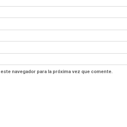
 este navegador para la próxima vez que comente.