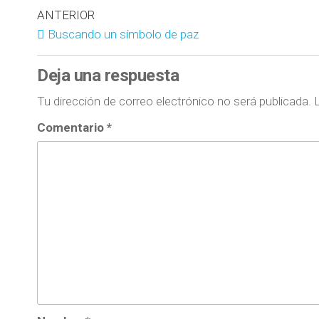
ANTERIOR
Buscando un símbolo de paz
Deja una respuesta
Tu dirección de correo electrónico no será publicada.
Comentario
*