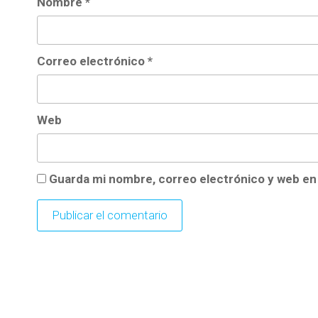
Nombre
*
Correo electrónico
*
Web
Guarda mi nombre, correo electrónico y web en