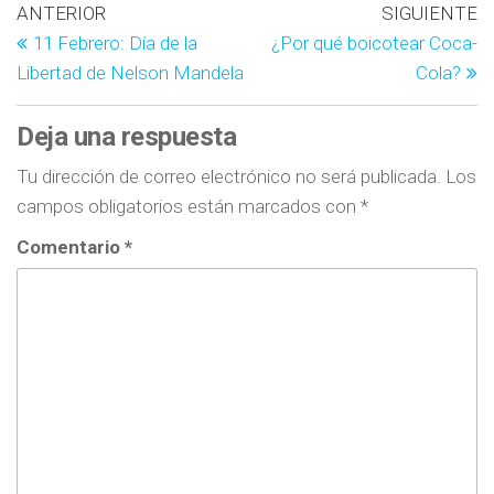
ANTERIOR
SIGUIENTE
11 Febrero: Día de la
¿Por qué boicotear Coca-
Libertad de Nelson Mandela
Cola?
Deja una respuesta
Tu dirección de correo electrónico no será publicada.
Los
campos obligatorios están marcados con
*
Comentario
*