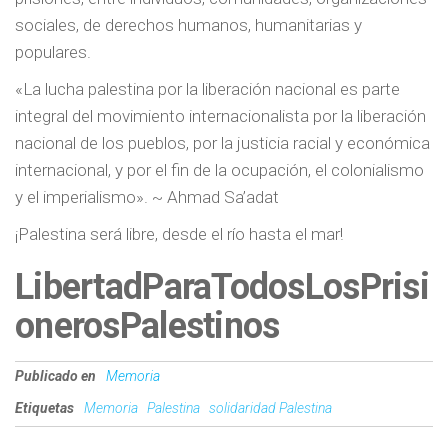
sociales, de derechos humanos, humanitarias y
populares.
«La lucha palestina por la liberación nacional es parte
integral del movimiento internacionalista por la liberación
nacional de los pueblos, por la justicia racial y económica
internacional, y por el fin de la ocupación, el colonialismo
y el imperialismo». ~ Ahmad Sa’adat
¡Palestina será libre, desde el río hasta el mar!
LibertadParaTodosLosPrisi
onerosPalestinos
Publicado en
Memoria
Etiquetas
Memoria
Palestina
solidaridad Palestina