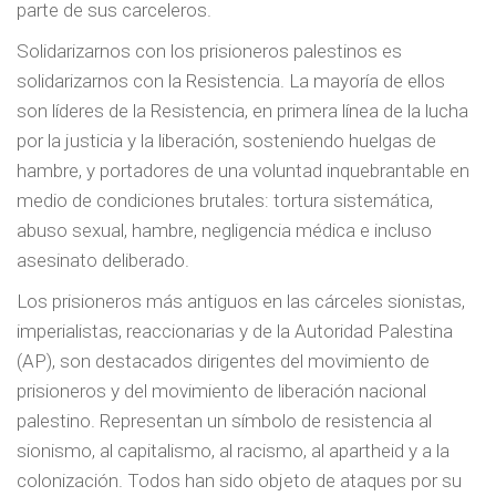
parte de sus carceleros.
Solidarizarnos con los prisioneros palestinos es
solidarizarnos con la Resistencia. La mayoría de ellos
son líderes de la Resistencia, en primera línea de la lucha
por la justicia y la liberación, sosteniendo huelgas de
hambre, y portadores de una voluntad inquebrantable en
medio de condiciones brutales: tortura sistemática,
abuso sexual, hambre, negligencia médica e incluso
asesinato deliberado.
Los prisioneros más antiguos en las cárceles sionistas,
imperialistas, reaccionarias y de la Autoridad Palestina
(AP), son destacados dirigentes del movimiento de
prisioneros y del movimiento de liberación nacional
palestino. Representan un símbolo de resistencia al
sionismo, al capitalismo, al racismo, al apartheid y a la
colonización. Todos han sido objeto de ataques por su