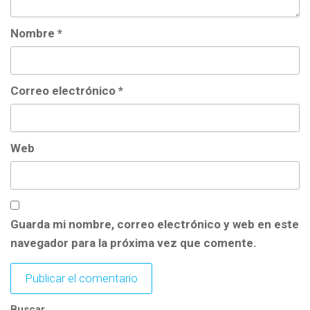
Nombre
*
Correo electrónico
*
Web
Guarda mi nombre, correo electrónico y web en este
navegador para la próxima vez que comente.
Buscar