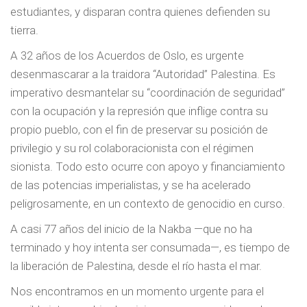
estudiantes, y disparan contra quienes defienden su
tierra.
A 32 años de los Acuerdos de Oslo, es urgente
desenmascarar a la traidora “Autoridad” Palestina. Es
imperativo desmantelar su “coordinación de seguridad”
con la ocupación y la represión que inflige contra su
propio pueblo, con el fin de preservar su posición de
privilegio y su rol colaboracionista con el régimen
sionista. Todo esto ocurre con apoyo y financiamiento
de las potencias imperialistas, y se ha acelerado
peligrosamente, en un contexto de genocidio en curso.
A casi 77 años del inicio de la Nakba —que no ha
terminado y hoy intenta ser consumada—, es tiempo de
la liberación de Palestina, desde el río hasta el mar.
Nos encontramos en un momento urgente para el