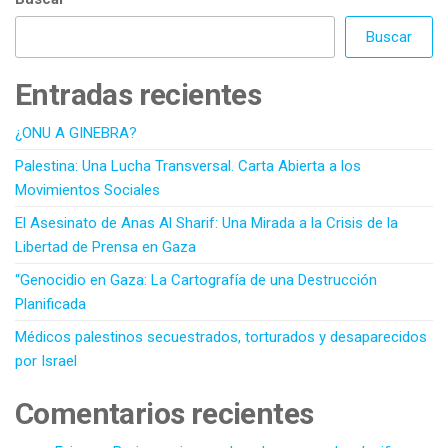
Buscar
Entradas recientes
¿ONU A GINEBRA?
Palestina: Una Lucha Transversal. Carta Abierta a los
Movimientos Sociales
El Asesinato de Anas Al Sharif: Una Mirada a la Crisis de la
Libertad de Prensa en Gaza
“Genocidio en Gaza: La Cartografía de una Destrucción
Planificada
Médicos palestinos secuestrados, torturados y desaparecidos
por Israel
Comentarios recientes