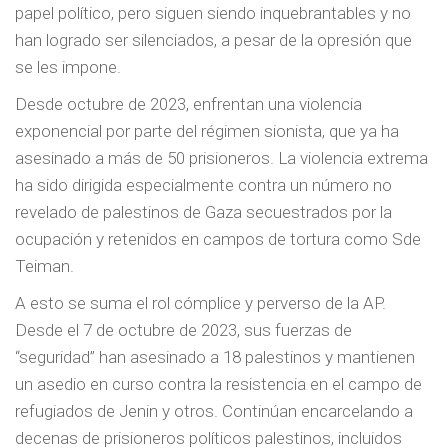
papel político, pero siguen siendo inquebrantables y no
han logrado ser silenciados, a pesar de la opresión que
se les impone.
Desde octubre de 2023, enfrentan una violencia
exponencial por parte del régimen sionista, que ya ha
asesinado a más de 50 prisioneros. La violencia extrema
ha sido dirigida especialmente contra un número no
revelado de palestinos de Gaza secuestrados por la
ocupación y retenidos en campos de tortura como Sde
Teiman.
A esto se suma el rol cómplice y perverso de la AP.
Desde el 7 de octubre de 2023, sus fuerzas de
“seguridad” han asesinado a 18 palestinos y mantienen
un asedio en curso contra la resistencia en el campo de
refugiados de Jenin y otros. Continúan encarcelando a
decenas de prisioneros políticos palestinos, incluidos