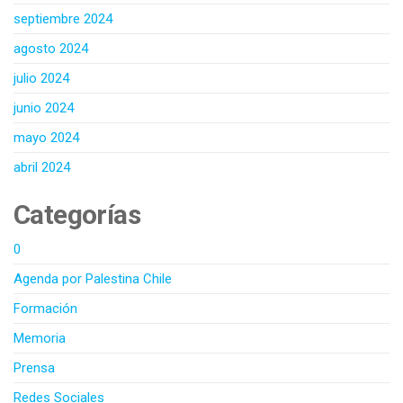
septiembre 2024
agosto 2024
julio 2024
junio 2024
mayo 2024
abril 2024
Categorías
0
Agenda por Palestina Chile
Formación
Memoria
Prensa
Redes Sociales