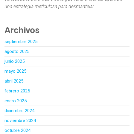
una estrategia meticulosa para desmantelar…
Archivos
septiembre 2025
agosto 2025
junio 2025
mayo 2025
abril 2025
febrero 2025
enero 2025
diciembre 2024
noviembre 2024
octubre 2024