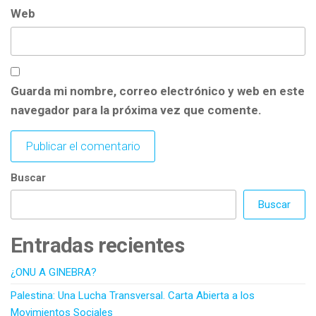
Web
Guarda mi nombre, correo electrónico y web en este
navegador para la próxima vez que comente.
Buscar
Buscar
Entradas recientes
¿ONU A GINEBRA?
Palestina: Una Lucha Transversal. Carta Abierta a los
Movimientos Sociales