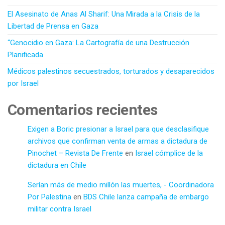
El Asesinato de Anas Al Sharif: Una Mirada a la Crisis de la
Libertad de Prensa en Gaza
“Genocidio en Gaza: La Cartografía de una Destrucción
Planificada
Médicos palestinos secuestrados, torturados y desaparecidos
por Israel
Comentarios recientes
Exigen a Boric presionar a Israel para que desclasifique
archivos que confirman venta de armas a dictadura de
Pinochet – Revista De Frente
en
Israel cómplice de la
dictadura en Chile
Serían más de medio millón las muertes, - Coordinadora
Por Palestina
en
BDS Chile lanza campaña de embargo
militar contra Israel