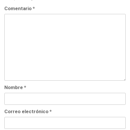
Comentario
*
Nombre
*
Correo electrónico
*