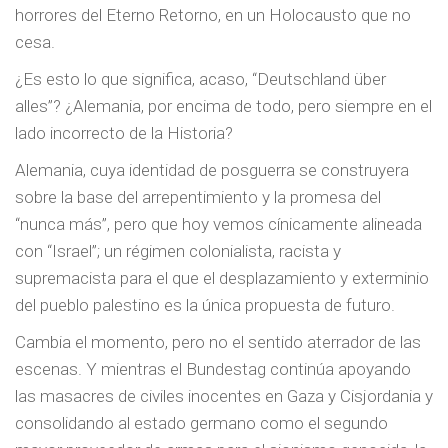
horrores del Eterno Retorno, en un Holocausto que no
cesa.
¿Es esto lo que significa, acaso, “Deutschland über
alles”? ¿Alemania, por encima de todo, pero siempre en el
lado incorrecto de la Historia?
Alemania, cuya identidad de posguerra se construyera
sobre la base del arrepentimiento y la promesa del
“nunca más”, pero que hoy vemos cínicamente alineada
con “Israel”; un régimen colonialista, racista y
supremacista para el que el desplazamiento y exterminio
del pueblo palestino es la única propuesta de futuro.
Cambia el momento, pero no el sentido aterrador de las
escenas. Y mientras el Bundestag continúa apoyando
las masacres de civiles inocentes en Gaza y Cisjordania y
consolidando al estado germano como el segundo