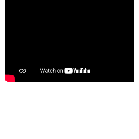
Siguenos