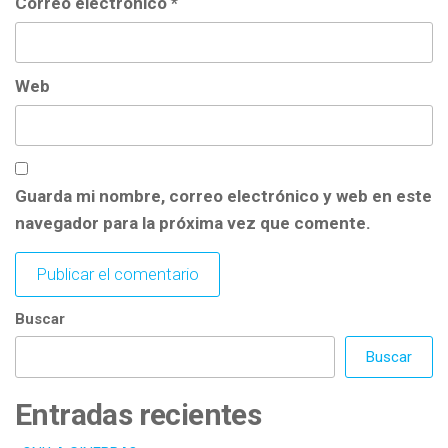
Correo electrónico
*
Web
Guarda mi nombre, correo electrónico y web en este
navegador para la próxima vez que comente.
Buscar
Buscar
Entradas recientes