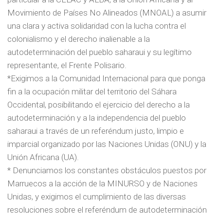
Movimiento de Países No Alineados (MNOAL) a asumir
una clara y activa solidaridad con la lucha contra el
colonialismo y el derecho inalienable a la
autodeterminación del pueblo saharaui y su legítimo
representante, el Frente Polisario.
*Exigimos a la Comunidad Internacional para que ponga
fin a la ocupación militar del territorio del Sáhara
Occidental, posibilitando el ejercicio del derecho a la
autodeterminación y a la independencia del pueblo
saharaui a través de un referéndum justo, limpio e
imparcial organizado por las Naciones Unidas (ONU) y la
Unión Africana (UA).
* Denunciamos los constantes obstáculos puestos por
Marruecos a la acción de la MINURSO y de Naciones
Unidas, y exigimos el cumplimiento de las diversas
resoluciones sobre el referéndum de autodeterminación