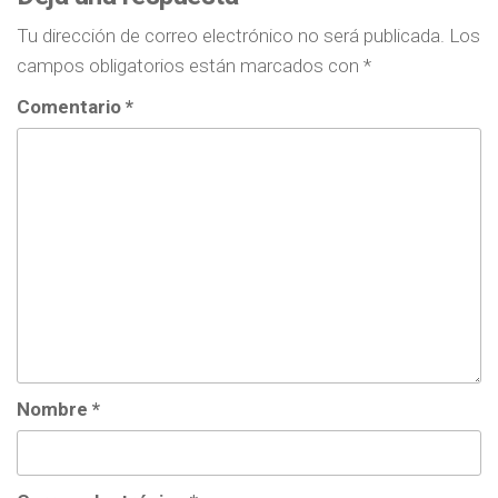
Tu dirección de correo electrónico no será publicada.
Los
campos obligatorios están marcados con
*
Comentario
*
Nombre
*