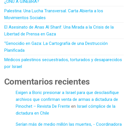
¿ONU A GINEBRA?
Palestina: Una Lucha Transversal. Carta Abierta a los
Movimientos Sociales
El Asesinato de Anas Al Sharif: Una Mirada a la Crisis de la
Libertad de Prensa en Gaza
“Genocidio en Gaza: La Cartografía de una Destrucción
Planificada
Médicos palestinos secuestrados, torturados y desaparecidos
por Israel
Comentarios recientes
Exigen a Boric presionar a Israel para que desclasifique
archivos que confirman venta de armas a dictadura de
Pinochet – Revista De Frente
en
Israel cómplice de la
dictadura en Chile
Serían más de medio millón las muertes, - Coordinadora